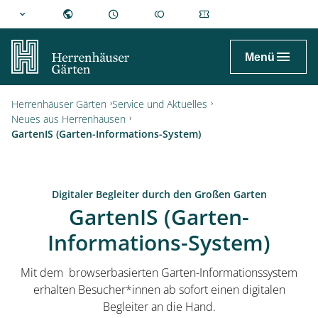
hannover.de
Menü
Herrenhäuser Gärten
Service und Aktuelles
Neues aus Herrenhausen
GartenIS (Garten-Informations-System)
Digitaler Begleiter durch den Großen Garten
GartenIS (Garten-
Informations-System)
Mit dem browserbasierten Garten-Informationssystem
erhalten Besucher*innen ab sofort einen digitalen
Begleiter an die Hand.