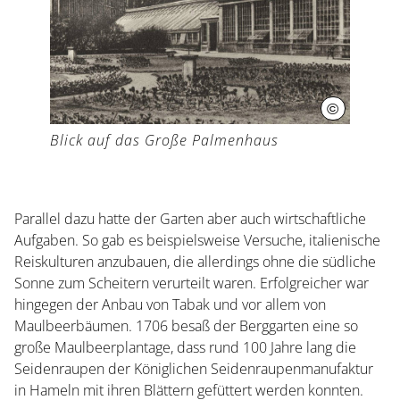
©
Historisch
Blick auf das Große Palmenhaus
Parallel dazu hatte der Garten aber auch wirtschaftliche
Aufgaben. So gab es beispielsweise Versuche, italienische
Reiskulturen anzubauen, die allerdings ohne die südliche
Sonne zum Scheitern verurteilt waren. Erfolgreicher war
hingegen der Anbau von Tabak und vor allem von
Maulbeerbäumen. 1706 besaß der Berggarten eine so
große Maulbeerplantage, dass rund 100 Jahre lang die
Seidenraupen der Königlichen Seidenraupenmanufaktur
in Hameln mit ihren Blättern gefüttert werden konnten.