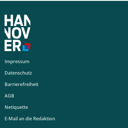
Impressum
Datenschutz
Barrierefreiheit
AGB
Netiquette
E-Mail an die Redaktion