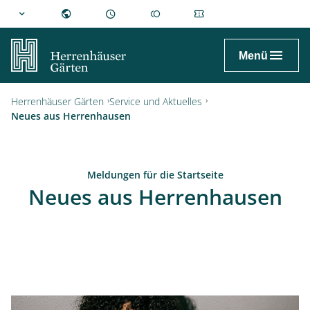
hannover.de
Menü
Herrenhäuser Gärten
Service und Aktuelles
Neues aus Herrenhausen
Meldungen für die Startseite
Neues aus Herrenhausen