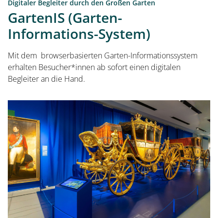
Digitaler Begleiter durch den Großen Garten
GartenIS (Garten-
Informations-System)
Mit dem browserbasierten Garten-Informationssystem
erhalten Besucher*innen ab sofort einen digitalen
Begleiter an die Hand.