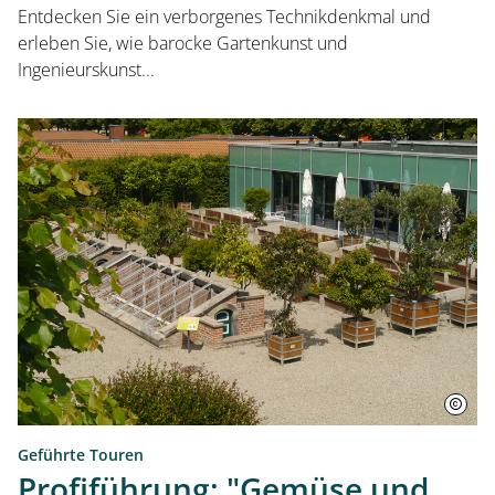
Entdecken Sie ein verborgenes Technikdenkmal und
erleben Sie, wie barocke Gartenkunst und
Ingenieurskunst...
Geführte Touren
Profiführung: "Gemüse und