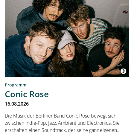
Programm
Conic Rose
16.08.2026
Die Musik der Berliner Band Conic Rose bewegt sich
zwischen Indie-Pop, Jazz, Ambient und Electronica. Sie
erschaffen einen Soundtrack, der seine ganz eigenen...