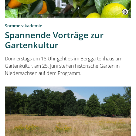
Sommerakademie
Spannende Vorträge zur
Gartenkultur
Donnerstags um 18 Uhr geht es im Berggartenhaus um
Gartenkultur, am 25. Juni stehen historische Gärten in
Niedersachsen auf dem Programm.