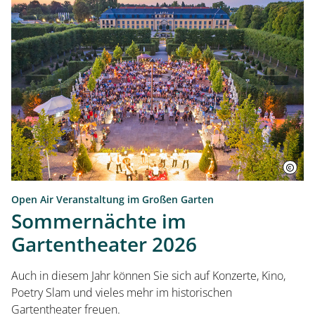
Open Air Veranstaltung im Großen Garten
Sommernächte im
Gartentheater 2026
Auch in diesem Jahr können Sie sich auf Konzerte, Kino,
Poetry Slam und vieles mehr im historischen
Startseite
Gartentheater freuen.