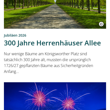
Jubiläen 2026
300 Jahre Herrenhäuser Allee
Nur wenige Bäume am Königsworther Platz sind
tatsächlich 300 Jahre alt, mussten die ursprünglich
1726/27 gepflanzten Bäume aus Sicherheitgründen
Anfang...