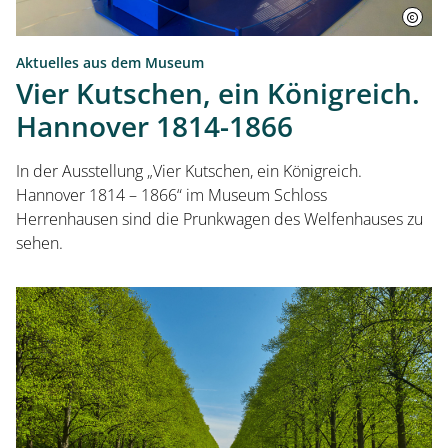
Aktuelles aus dem Museum
Vier Kutschen, ein Königreich.
Hannover 1814-1866
In der Ausstellung „Vier Kutschen, ein Königreich.
Hannover 1814 – 1866“ im Museum Schloss
Herrenhausen sind die Prunkwagen des Welfenhauses zu
sehen.