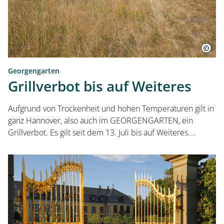
Georgengarten
Grillverbot bis auf Weiteres
Aufgrund von Trockenheit und hohen Temperaturen gilt in
ganz Hannover, also auch im GEORGENGARTEN, ein
Grillverbot. Es gilt seit dem 13. Juli bis auf Weiteres....