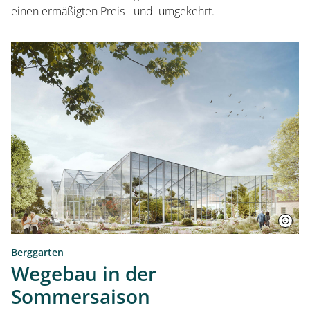
einen ermäßigten Preis - und umgekehrt.
Berggarten
Wegebau in der
Sommersaison