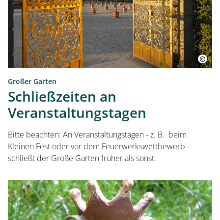
Großer Garten
Schließzeiten an
Veranstaltungstagen
Bitte beachten: An Veranstaltungstagen - z. B. beim
Kleinen Fest oder vor dem Feuerwerkswettbewerb -
schließt der Große Garten früher als sonst.