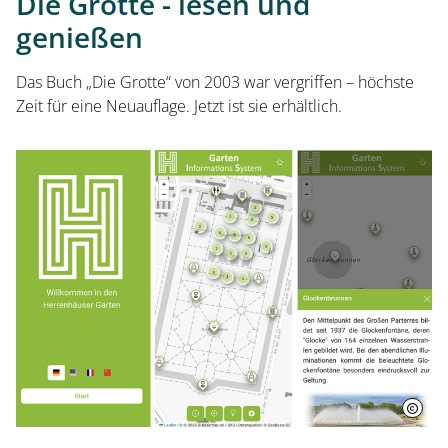
Die Grotte - lesen und
genießen
Das Buch „Die Grotte“ von 2003 war vergriffen – höchste
Zeit für eine Neuauflage. Jetzt ist sie erhältlich.