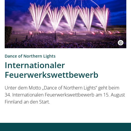
Dance of Northern Lights
Internationaler
Feuerwerkswettbewerb
Unter dem Motto „Dance of Northern Lights“ geht beim
34. Internationalen Feuerwerkswettbewerb am 15. August
Finnland an den Start.