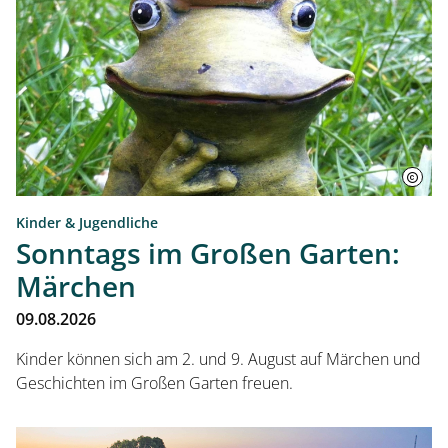
Kinder & Jugendliche
Sonntags im Großen Garten:
Märchen
09.08.2026
Kinder können sich am 2. und 9. August auf Märchen und
Geschichten im Großen Garten freuen.