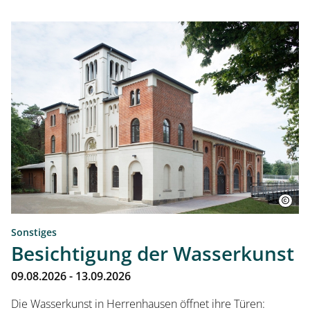
Sonstiges
Besichtigung der Wasserkunst
09.08.2026 - 13.09.2026
Die Wasserkunst in Herrenhausen öffnet ihre Türen: