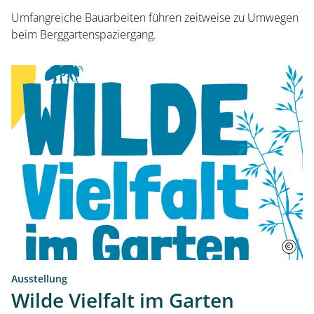
Umfangreiche Bauarbeiten führen zeitweise zu Umwegen
beim Berggartenspaziergang.
Ausstellung
Wilde Vielfalt im Garten