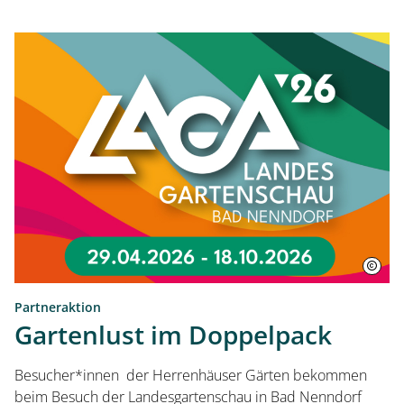
Öffnungszeiten
Eintrittspreise
Ticketshop
Partneraktion
Gartenlust im Doppelpack
Besucher*innen der Herrenhäuser Gärten bekommen
beim Besuch der Landesgartenschau in Bad Nenndorf