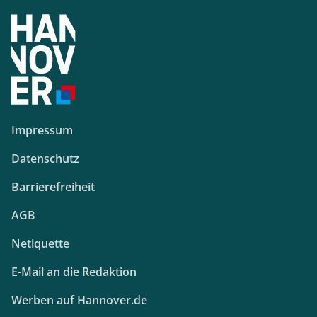
Impressum
Datenschutz
Barrierefreiheit
AGB
Netiquette
E-Mail an die Redaktion
Werben auf Hannover.de