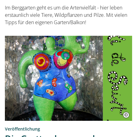
Im Berggarten geht es um die Artenvielfalt - hier leben
erstaunlich viele Tiere, Wildpflanzen und Pilze. Mit vielen
Tipps für den eigenen Garten/Balkon!
Veröffentlichung