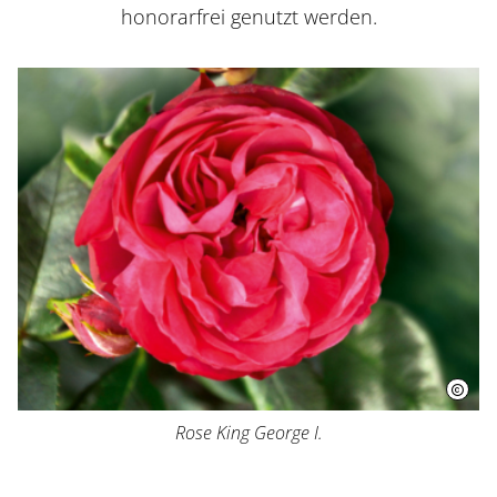
honorarfrei genutzt werden.
Rose King George I.
Besuch planen