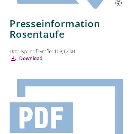
Presseinformation
Rosentaufe
Dateityp: pdf Größe: 103,12 kB
Download