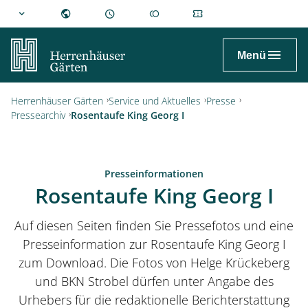
hannover.de
Menü
Herrenhäuser Gärten
Service und Aktuelles
Presse
Pressearchiv
Rosentaufe King Georg I
Presseinformationen
Rosentaufe King Georg I
Auf diesen Seiten finden Sie Pressefotos und eine
Presseinformation zur Rosentaufe King Georg I
zum Download. Die Fotos von Helge Krückeberg
und BKN Strobel dürfen unter Angabe des
Urhebers für die redaktionelle Berichterstattung