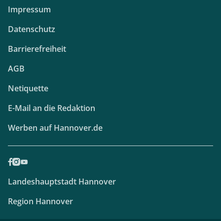
Impressum
Datenschutz
Barrierefreiheit
AGB
Netiquette
E-Mail an die Redaktion
Werben auf Hannover.de
Landeshauptstadt Hannover
Region Hannover