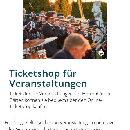
Ticketshop für
Veranstaltungen
Tickets für die Veranstaltungen der Herrenhäuser
Gärten können sie bequem über den Online-
Ticketshop kaufen.
Für die gezielte Suche von Veranstaltungen nach Tagen
oder Genres sind alle Einzelveranstaltungen im