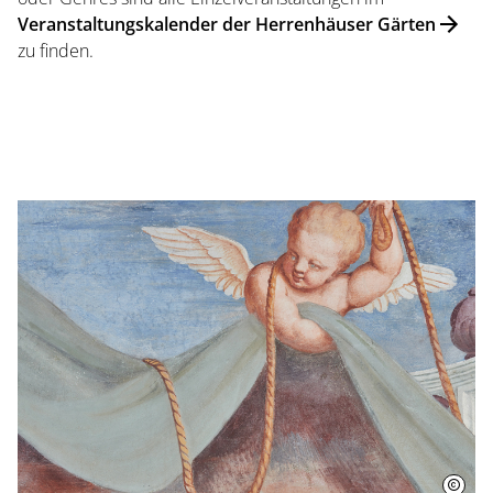
Veranstaltungskalender der Herrenhäuser Gärten
zu finden.