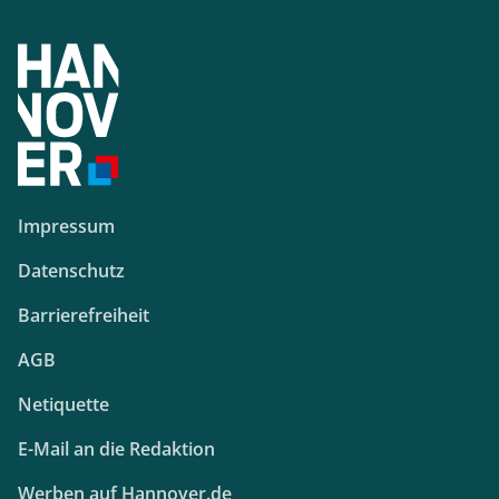
Impressum
Datenschutz
Barrierefreiheit
AGB
Netiquette
E-Mail an die Redaktion
Werben auf Hannover.de