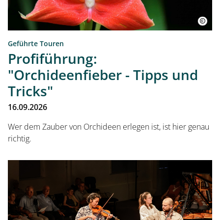
Geführte Touren
Profiführung:
"Orchideenfieber - Tipps und
Tricks"
16.09.2026
Wer dem Zauber von Orchideen erlegen ist, ist hier genau
richtig.