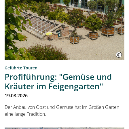
Geführte Touren
Profiführung: "Gemüse und
Kräuter im Feigengarten"
19.08.2026
Der Anbau von Obst und Gemüse hat im Großen Garten
eine lange Tradition.