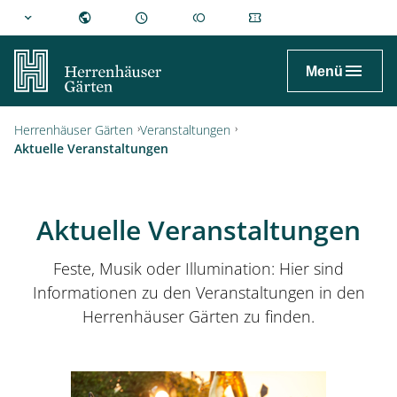
hannover.de
Menü
Herrenhäuser Gärten
Veranstaltungen
Aktuelle Veranstaltungen
Aktuelle Veranstaltungen
Feste, Musik oder Illumination: Hier sind
Informationen zu den Veranstaltungen in den
Herrenhäuser Gärten zu finden.