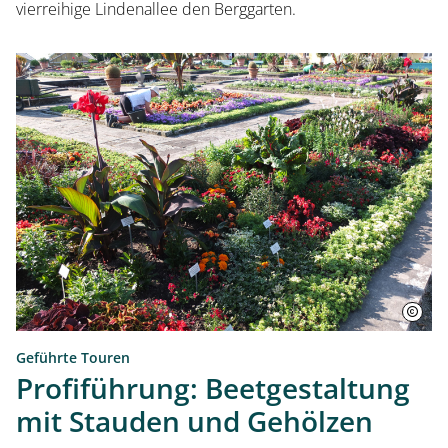
vierreihige Lindenallee den Berggarten.
Geführte Touren
Profiführung: Beetgestaltung
mit Stauden und Gehölzen