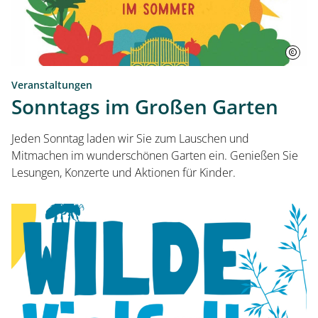
Veranstaltungen
Sonntags im Großen Garten
Jeden Sonntag laden wir Sie zum Lauschen und
Mitmachen im wunderschönen Garten ein. Genießen Sie
Lesungen, Konzerte und Aktionen für Kinder.