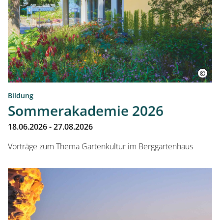
Bildung
Sommerakademie 2026
18.06.2026 - 27.08.2026
Vorträge zum Thema Gartenkultur im Berggartenhaus