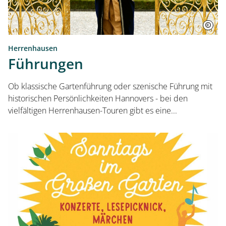
Service und Aktuelles
Veranstaltungen
Herrenhausen
Führungen
Ob klassische Gartenführung oder szenische Führung mit
historischen Persönlichkeiten Hannovers - bei den
vielfältigen Herrenhausen-Touren gibt es eine...