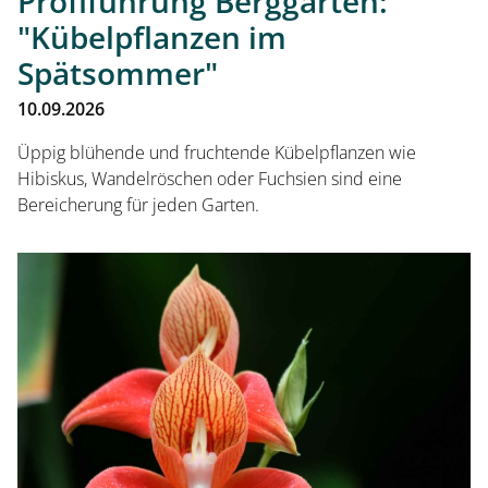
Profiführung Berggarten:
"Kübelpflanzen im
Spätsommer"
10.09.2026
Üppig blühende und fruchtende Kübelpflanzen wie
Hibiskus, Wandelröschen oder Fuchsien sind eine
Bereicherung für jeden Garten.