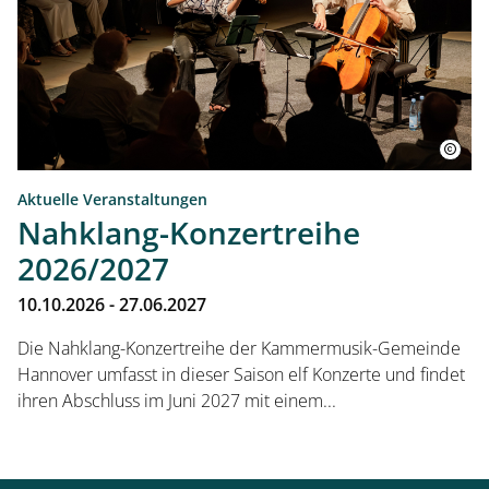
Aktuelle Veranstaltungen
Nahklang-Konzertreihe
2026/2027
10.10.2026 - 27.06.2027
Die Nahklang-Konzertreihe der Kammermusik-Gemeinde
Hannover umfasst in dieser Saison elf Konzerte und findet
ihren Abschluss im Juni 2027 mit einem...