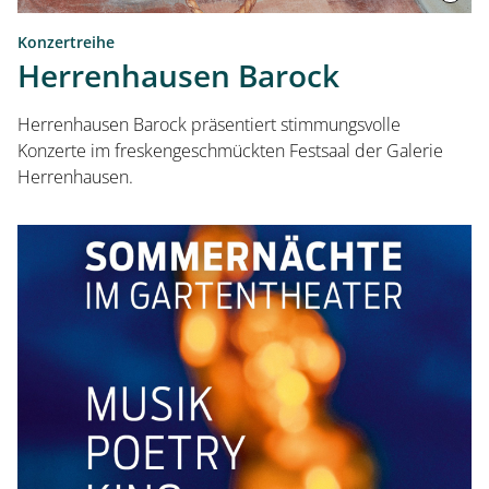
Konzertreihe
Herrenhausen Barock
Herrenhausen Barock präsentiert stimmungsvolle
Konzerte im freskengeschmückten Festsaal der Galerie
Herrenhausen.