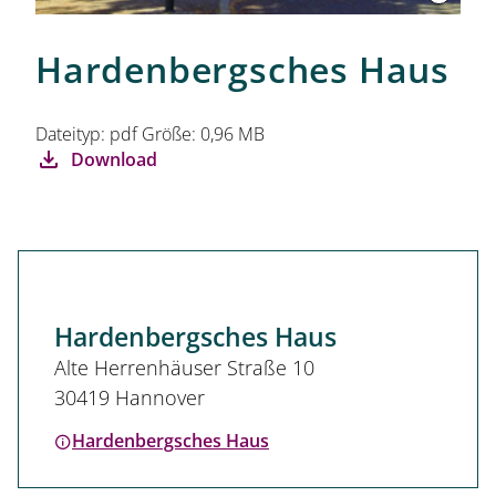
Hardenbergsches Haus
Dateityp: pdf Größe: 0,96 MB
Download
Hardenbergsches Haus
Alte Herrenhäuser Straße 10
30419 Hannover
Hardenbergsches Haus