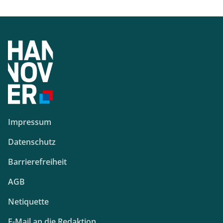
Impressum
Datenschutz
Barrierefreiheit
AGB
Netiquette
E-Mail an die Redaktion