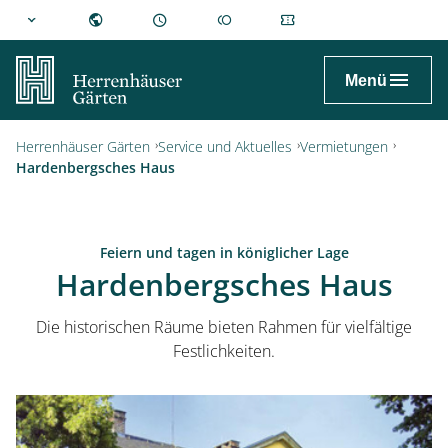
hannover.de
Menü
Herrenhäuser Gärten
Service und Aktuelles
Vermietungen
Hardenbergsches Haus
Feiern und tagen in königlicher Lage
Hardenbergsches Haus
Die historischen Räume bieten Rahmen für vielfältige
Festlichkeiten.