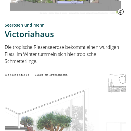
Seerosen und mehr
Victoriahaus
Die tropische Riesenseerose bekommt einen würdigen
Platz. Im Winter tummeln sich hier tropische
Schmetterlinge.