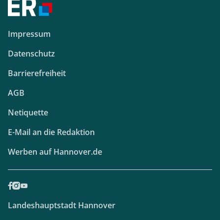
Impressum
Datenschutz
Barrierefreiheit
AGB
Netiquette
E-Mail an die Redaktion
Werben auf Hannover.de
Landeshauptstadt Hannover