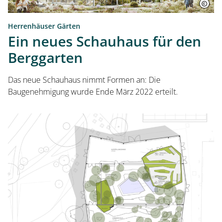
Herrenhäuser Gärten
Ein neues Schauhaus für den
Berggarten
Das neue Schauhaus nimmt Formen an: Die
Baugenehmigung wurde Ende März 2022 erteilt.