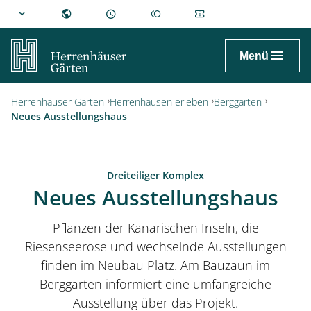
hannover.de
Menü
Herrenhäuser Gärten
Herrenhausen erleben
Berggarten
Neues Ausstellungshaus
Dreiteiliger Komplex
Neues Ausstellungshaus
Pflanzen der Kanarischen Inseln, die
Riesenseerose und wechselnde Ausstellungen
finden im Neubau Platz. Am Bauzaun im
Berggarten informiert eine umfangreiche
Ausstellung über das Projekt.