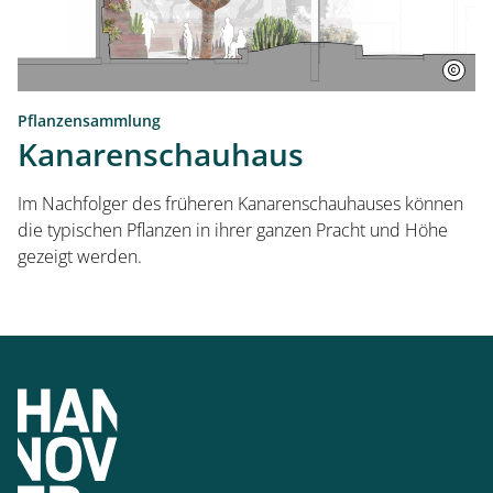
Pflanzensammlung
Kanarenschauhaus
Im Nachfolger des früheren Kanarenschauhauses können
die typischen Pflanzen in ihrer ganzen Pracht und Höhe
gezeigt werden.