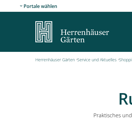
Portale wählen
Herrenhäuser Gärten
Service und Aktuelles
Shoppi
R
Praktisches und