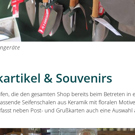
ngeräte
artikel & Souvenirs
ifen, die den gesamten Shop bereits beim Betreten in e
passende Seifenschalen aus Keramik mit floralen Motiv
fasst neben Post- und Grußkarten auch eine Auswahl