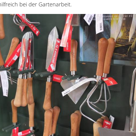
lfreich bei der Gartenarbeit.