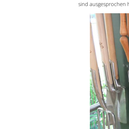
sind ausgesprochen hi