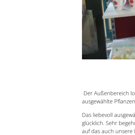
Der Außenbereich lock
ausgewählte Pflanzen
Das liebevoll ausgew
glücklich. Sehr begeh
auf das auch unsere