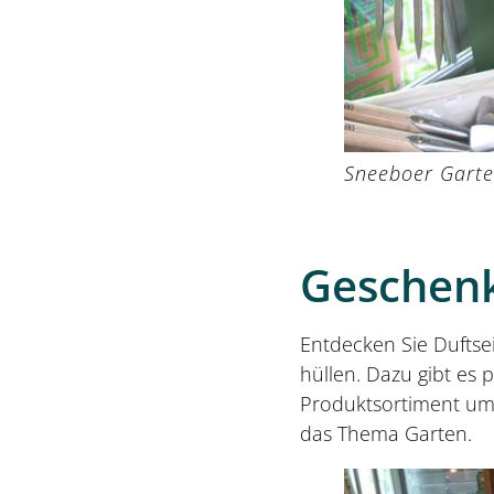
Sneeboer Garte
Geschenk
Entdecken Sie Duftse
hüllen. Dazu gibt es 
Produktsortiment um
das Thema Garten.