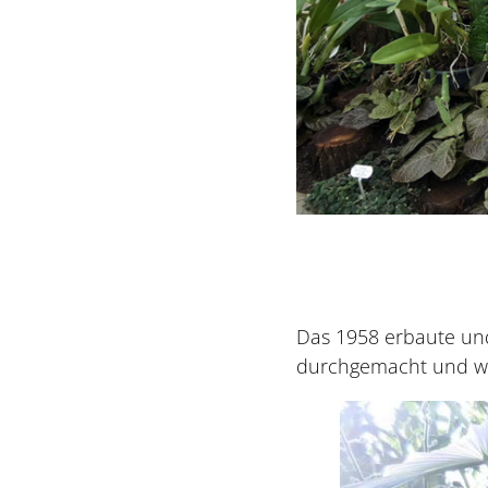
Das 1958 erbaute un
durchgemacht und wu