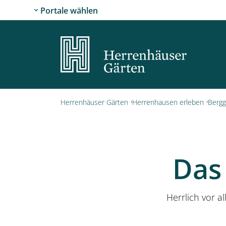
Portale wählen
Herrenhäuser Gärten
Herrenhausen erleben
Bergg
Das
Herrlich vor 