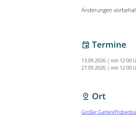
Änderungen vorbehal
Termine
13.09.2026 | von 12:00 U
27.09.2026 | von 12:00 U
Ort
Großer Garten/Probenb