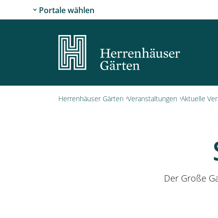
Portale wählen
Herrenhäuser Gärten
Veranstaltungen
Aktuelle Ve
Der Große Ga