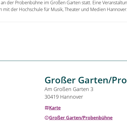
 an der Probenbühne im Großen Garten statt. Eine Veranstaltu
n mit der Hochschule für Musik, Theater und Medien Hannover. 
Großer Garten/Pr
Am Großen Garten 3
30419 Hannover
Karte
Großer Garten/Probenbühne