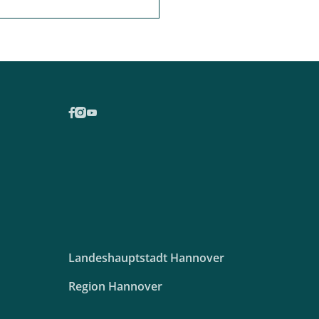
Landeshauptstadt Hannover
Region Hannover