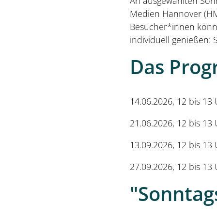
An ausgewählten Sonn
Medien Hannover (HM
Besucher*innen könne
individuell genießen: 
Das Pro
14.06.2026, 12 bis 13
21.06.2026, 12 bis 13 U
13.09.2026, 12 bis 1
27.09.2026, 12 bis 13 U
"Sonntag