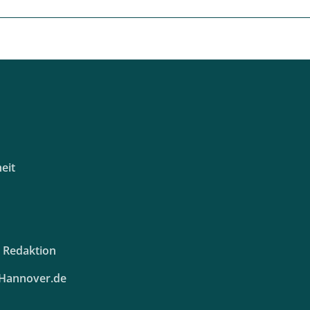
eit
e Redaktion
Hannover.de