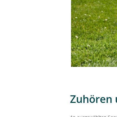
Zuhören 