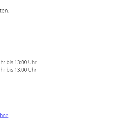
ten.
hr bis 13:00 Uhr
hr bis 13:00 Uhr
ühne