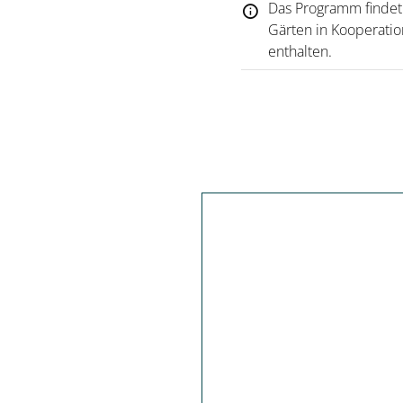
Das Programm findet
Gärten in Kooperatio
enthalten.