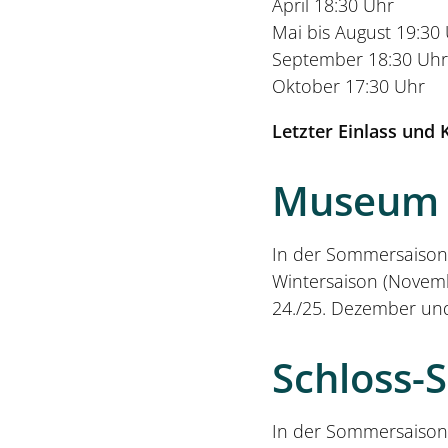
April 18:30 Uhr
Mai bis August 19:30
September 18:30 Uhr
Oktober 17:30 Uhr
Letzter Einlass und 
Museum 
In der Sommersaison (
Wintersaison (Novemb
24./25. Dezember un
Schloss-
In der Sommersaison (