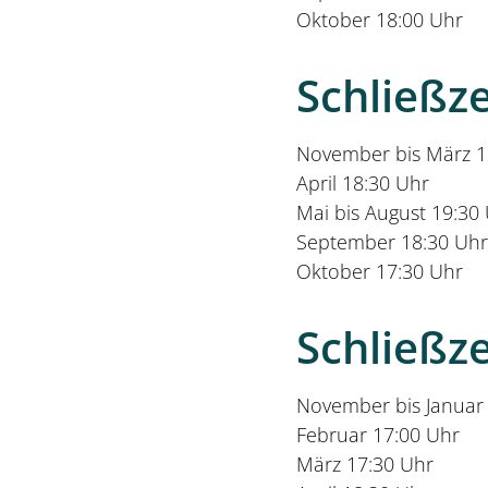
Oktober 18:00 Uhr
Schließz
November bis März 1
April 18:30 Uhr
Mai bis August 19:30
September 18:30 Uhr
Oktober 17:30 Uhr
Schließz
November bis Januar
Februar 17:00 Uhr
März 17:30 Uhr