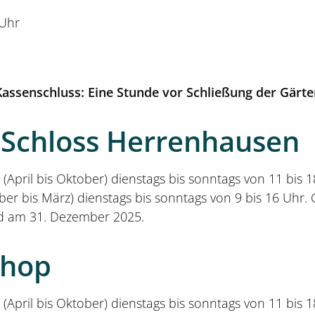
 Uhr
Kassenschluss: Eine Stunde vor Schließung der Gärte
Schloss Herrenhausen
April bis Oktober) dienstags bis sonntags von 11 bis 1
er bis März) dienstags bis sonntags von 9 bis 16 Uhr.
d am 31. Dezember 2025.
Shop
April bis Oktober) dienstags bis sonntags von 11 bis 1