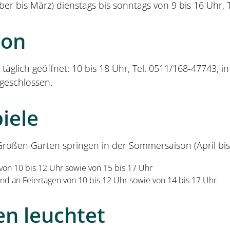
r bis März) dienstags bis sonntags von 9 bis 16 Uhr, 
lon
äglich geöffnet: 10 bis 18 Uhr, Tel. 0511/168-47743, i
geschlossen.
iele
Großen Garten springen in der Sommersaison (April bis
 von 10 bis 12 Uhr sowie von 15 bis 17 Uhr
nd an Feiertagen von 10 bis 12 Uhr sowie von 14 bis 17 Uhr
en leuchtet