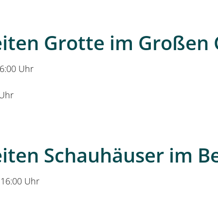
eiten Grotte im Großen
6:00 Uhr
 Uhr
eiten Schauhäuser im B
 16:00 Uhr