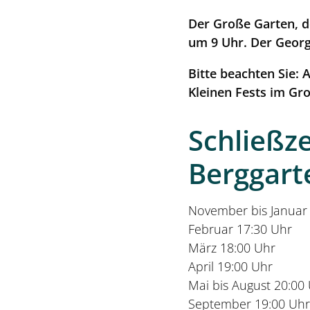
Der Große Garten, d
um 9 Uhr. Der George
Bitte beachten Sie:
Kleinen Fests im Gr
Schließz
Berggart
November bis Januar
Februar 17:30 Uhr
März 18:00 Uhr
April 19:00 Uhr
Mai bis August 20:00
September 19:00 Uhr