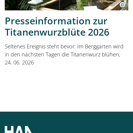
Presseinformation zur
Titanenwurzblüte 2026
Seltenes Ereignis steht bevor: Im Berggarten wird
in den nächsten Tagen die Titanenwurz blühen,
24. 06. 2026