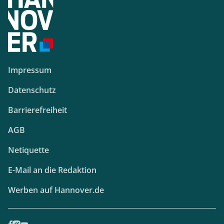
Impressum
Datenschutz
Barrierefreiheit
AGB
Netiquette
E-Mail an die Redaktion
Werben auf Hannover.de