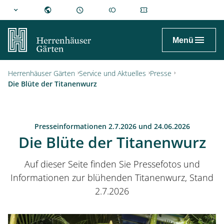
hannover.de
Menü
Herrenhäuser Gärten
Service und Aktuelles
Presse
Die Blüte der Titanenwurz
Presseinformationen 2.7.2026 und 24.06.2026
Die Blüte der Titanenwurz
Auf dieser Seite finden Sie Pressefotos und
Informationen zur blühenden Titanenwurz, Stand
2.7.2026