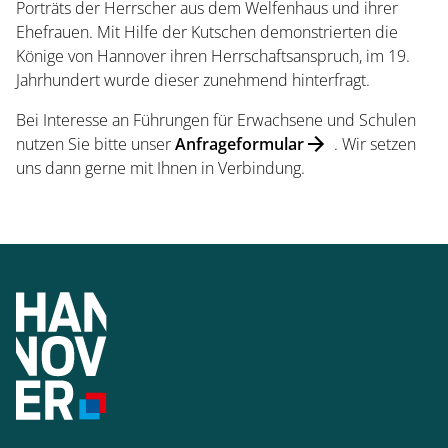
Porträts der Herrscher aus dem Welfenhaus und ihrer
Ehefrauen. Mit Hilfe der Kutschen demonstrierten die
Könige von Hannover ihren Herrschaftsanspruch, im 19.
Jahrhundert wurde dieser zunehmend hinterfragt.
Bei Interesse an Führungen für Erwachsene und Schulen
Startseite
nutzen Sie bitte unser
Anfrageformular
. Wir setzen
uns dann gerne mit Ihnen in Verbindung.
Öffnungszeiten
Eintrittspreise
Ticketshop