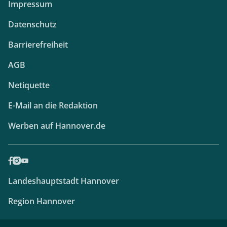
Impressum
Datenschutz
Barrierefreiheit
AGB
Netiquette
E-Mail an die Redaktion
Werben auf Hannover.de
Landeshauptstadt Hannover
Region Hannover