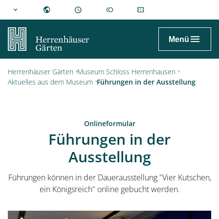
hannover.de
Menü
Herrenhäuser Gärten
Museum Schloss Herrenhausen
Aktuelles aus dem Museum
Führungen in der Ausstellung
Onlineformular
Führungen in der
Ausstellung
Führungen können in der Dauerausstellung "Vier Kutschen,
ein Königsreich" online gebucht werden.
Besuch planen