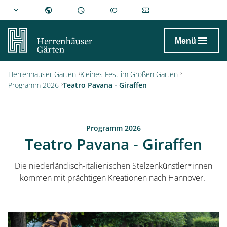
hannover.de
Menü
Herrenhäuser Gärten
Kleines Fest im Großen Garten
Programm 2026
Teatro Pavana - Giraffen
Programm 2026
Teatro Pavana - Giraffen
Die niederländisch-italienischen Stelzenkünstler*innen
kommen mit prächtigen Kreationen nach Hannover.
Besuch planen