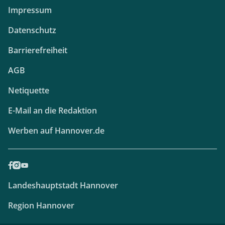
Impressum
Datenschutz
Barrierefreiheit
AGB
Netiquette
E-Mail an die Redaktion
Werben auf Hannover.de
Landeshauptstadt Hannover
Region Hannover