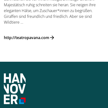
Majestätisch ruhig schreiten sie heran. Sie neigen ihre
eleganten Hälse, um Zuschauer*innen zu begrüßen.
Giraffen sind freundlich und friedlich. Aber sie sind
Wildtiere …
Startseite
http://teatropavana.com
Öffnungszeiten
Eintrittspreise
Ticketshop