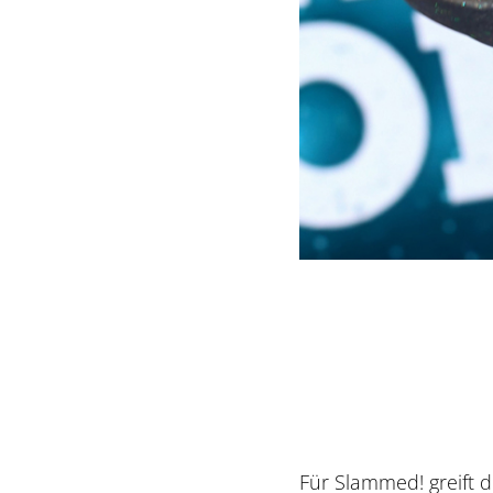
Für Slammed! greift 