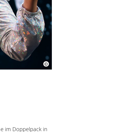
ne im Doppelpack in