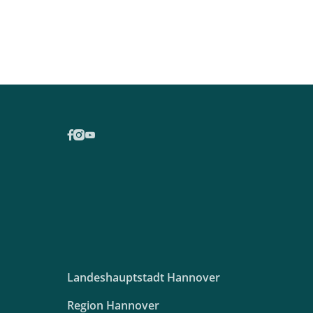
Landeshauptstadt Hannover
Region Hannover