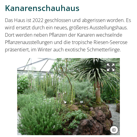
Kanarenschauhaus
Das Haus ist 2022 geschlossen und abgerissen worden. Es
wird ersetzt durch ein neues, größeres Ausstellungshaus.
Dort werden neben Pflanzen der Kanaren wechselnde
Pflanzenausstellungen und die tropische Riesen-Seerose
präsentiert, im Winter auch exotische Schmetterlinge.
©
Herrenhäus