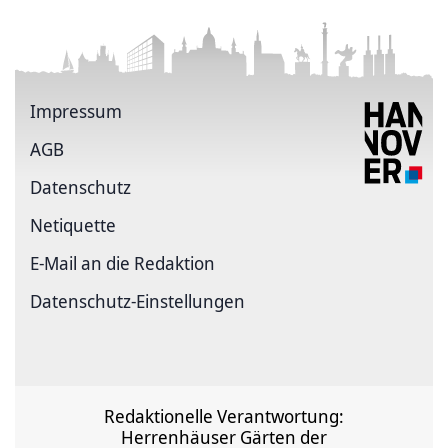
Impressum
AGB
Datenschutz
Netiquette
E-Mail an die Redaktion
Datenschutz-Einstellungen
Redaktionelle Verantwortung:
Herrenhäuser Gärten der