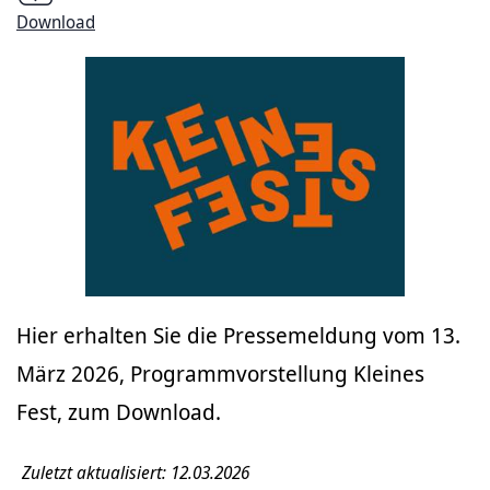
Download
Hier erhalten Sie die Pressemeldung vom 13.
März 2026, Programmvorstellung Kleines
Fest, zum Download.
Zuletzt aktualisiert: 12.03.2026